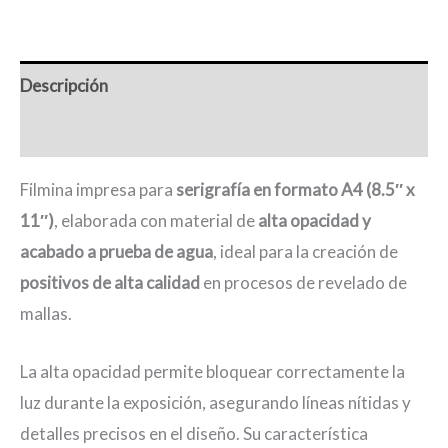
Descripción
Valoraciones (0)
Filmina impresa para
serigrafía en formato A4 (8.5″ x
11″)
, elaborada con material de
alta opacidad y
acabado a prueba de agua
, ideal para la creación de
positivos de alta calidad
en procesos de revelado de
mallas.
La alta opacidad permite bloquear correctamente la
luz durante la exposición, asegurando líneas nítidas y
detalles precisos en el diseño. Su característica