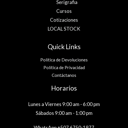
Serigrafia
Cursos
Cotizaciones
LOCAL STOCK
Quick Links
Política de Devoluciones
Política de Privacidad
Contáctanos
Horarios
Lunes a Viernes 9:00 am - 6:00 pm
Sábados 9:00 am - 1:00 pm
WhatsApp +507 6750-1977