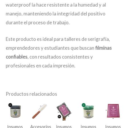
waterproof la hace resistente a la humedad y al
manejo, manteniendo la integridad del positivo
durante el proceso de trabajo.
Este producto es ideal para talleres de serigrafía,
emprendedores y estudiantes que buscan
filminas
confiables
, con resultados consistentes y
profesionales en cada impresión.
Productos relacionados
Insumos
Accesorios
Insumos
Insumos
Insumos