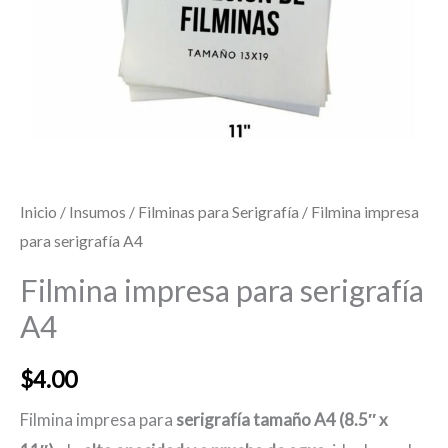
Inicio
/
Insumos
/
Filminas para Serigrafía
/ Filmina impresa
para serigrafía A4
Filmina impresa para serigrafía
A4
$
4.00
Filmina impresa para
serigrafía tamaño A4 (8.5″ x