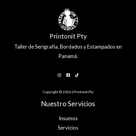
Printonit Pty
Taller de Serigrafía, Bordados y Estampados en
Panamá.
Copyright © 2026 | Printonit Pty
Nuestro Servicios
Insumos
Servicios