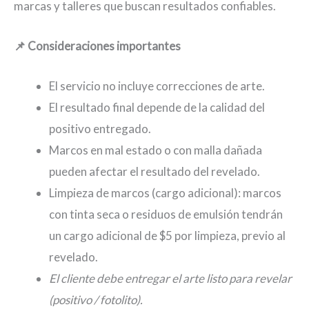
marcas y talleres que buscan resultados confiables.
📌 Consideraciones importantes
El servicio no incluye correcciones de arte.
El resultado final depende de la calidad del
positivo entregado.
Marcos en mal estado o con malla dañada
pueden afectar el resultado del revelado.
Limpieza de marcos (cargo adicional): marcos
con tinta seca o residuos de emulsión tendrán
un cargo adicional de $5 por limpieza, previo al
revelado.
El cliente debe entregar el arte listo para revelar
(positivo / fotolito).