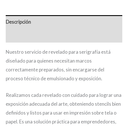
Descripción
Valoraciones (0)
Nuestro servicio de revelado para serigrafía está
diseñado para quienes necesitan marcos
correctamente preparados, sin encargarse del
proceso técnico de emulsionado y exposición.
Realizamos cada revelado con cuidado para lograr una
exposición adecuada del arte, obteniendo stencils bien
definidos y listos para usar en impresión sobre tela o
papel. Es una solución práctica para emprendedores,