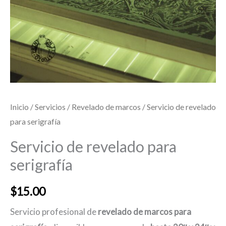
Inicio
/
Servicios
/
Revelado de marcos
/ Servicio de revelado
para serigrafía
Servicio de revelado para
serigrafía
$
15.00
Servicio profesional de
revelado de marcos para