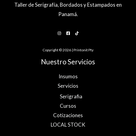
Taller de Serigrafía, Bordados y Estampados en
Panamá.
Copyright © 2026 | Printonit Pty
Nuestro Servicios
Insumos
Servicios
Serigrafia
Cursos
Cotizaciones
LOCAL STOCK