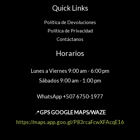
Quick Links
Política de Devoluciones
Política de Privacidad
Contáctanos
Horarios
Lunes a Viernes 9:00 am - 6:00 pm
Sábados 9:00 am - 1:00 pm
WhatsApp +507 6750-1977
📍
GPS GOOGLE MAPS/WAZE
https://maps.app.goo.gl/P83rcaFcwXFAcqE16