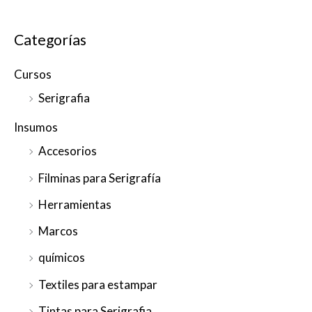
Categorías
Cursos
Serigrafia
Insumos
Accesorios
Filminas para Serigrafía
Herramientas
Marcos
químicos
Textiles para estampar
Tintas para Serigrafia