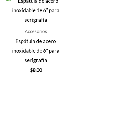
Accesorios
Espátula de acero
inoxidable de 6″ para
serigrafía
$
8.00