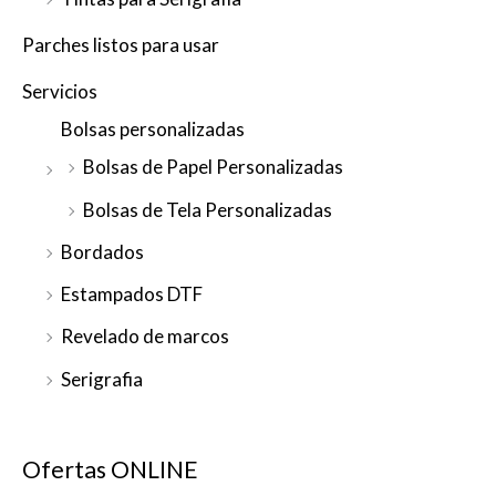
Parches listos para usar
Servicios
Bolsas personalizadas
Bolsas de Papel Personalizadas
Bolsas de Tela Personalizadas
Bordados
Estampados DTF
Revelado de marcos
Serigrafia
Ofertas ONLINE