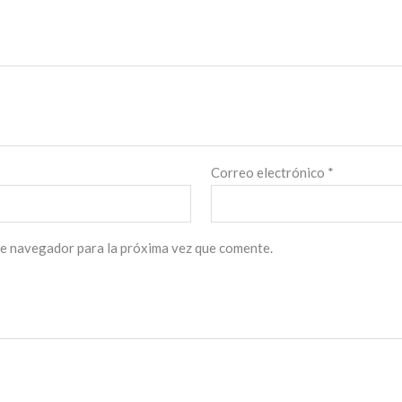
Correo electrónico
*
te navegador para la próxima vez que comente.