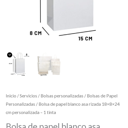
Inicio
/
Servicios
/
Bolsas personalizadas
/
Bolsas de Papel
Personalizadas
/ Bolsa de papel blanco asa rizada 18×8×24
cm personalizada – 1 tinta
Bolsa de papel blanco asa