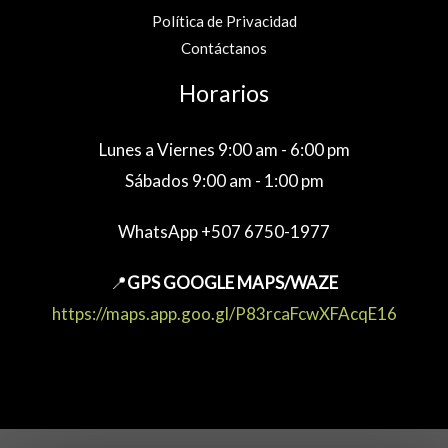
Política de Privacidad
Contáctanos
Horarios
Lunes a Viernes 9:00 am - 6:00 pm
Sábados 9:00 am - 1:00 pm
WhatsApp +507 6750-1977
📍
GPS GOOGLE MAPS/WAZE
https://maps.app.goo.gl/P83rcaFcwXFAcqE16