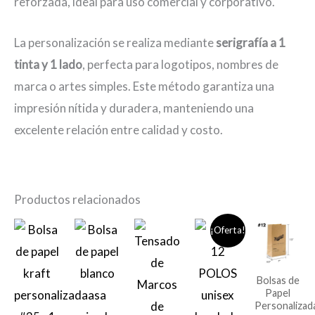
reforzada, ideal para uso comercial y corporativo.
La personalización se realiza mediante
serigrafía a 1
tinta y 1 lado
, perfecta para logotipos, nombres de
marca o artes simples. Este método garantiza una
impresión nítida y duradera, manteniendo una
excelente relación entre calidad y costo.
Productos relacionados
¡Oferta!
Bolsas de
Papel
Personalizad