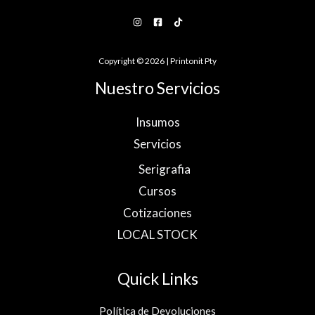
Copyright © 2026 | Printonit Pty
Nuestro Servicios
Insumos
Servicios
Serigrafia
Cursos
Cotizaciones
LOCAL STOCK
Quick Links
Política de Devoluciones