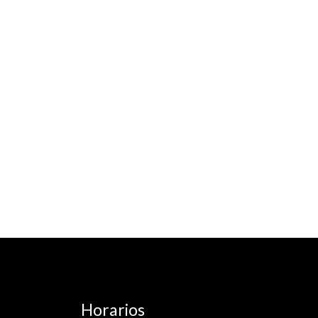
Horarios