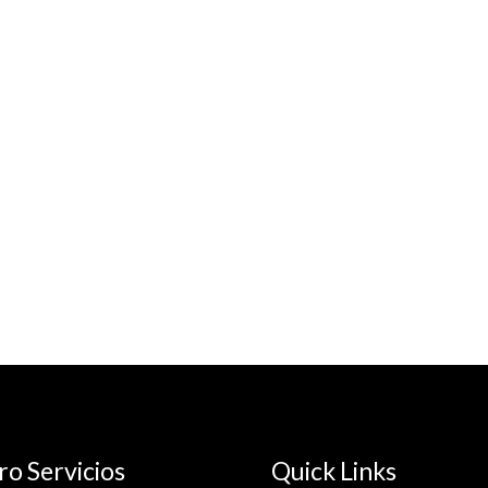
o Servicios
Quick Links