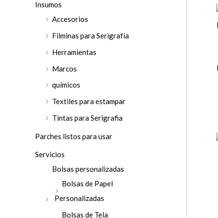
Insumos
Accesorios
Filminas para Serigrafía
Herramientas
Marcos
químicos
Textiles para estampar
Tintas para Serigrafia
Parches listos para usar
Servicios
Bolsas personalizadas
Bolsas de Papel
Personalizadas
Bolsas de Tela